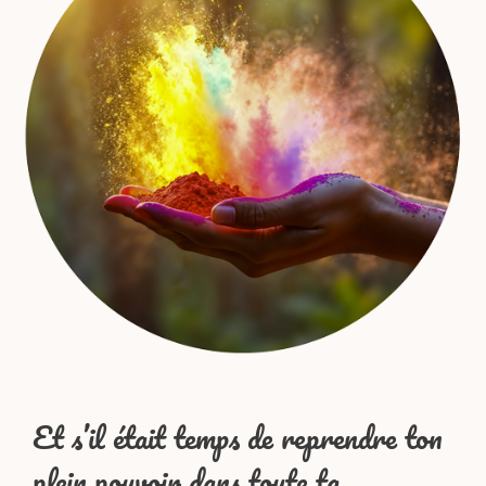
Et s’il était temps de reprendre ton
plein pouvoir dans toute ta