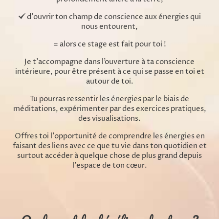
d'ouvrir ton champ de conscience aux énergies qui
nous entourent,
= alors ce stage est fait pour toi !
Je t'accompagne dans l’ouverture à ta conscience
intérieure, pour être présent à ce qui se passe en toi et
autour de toi.
Tu pourras ressentir les énergies par le biais de
méditations, expérimenter par des exercices pratiques,
des visualisations.
Offres toi l'opportunité de comprendre les énergies en
faisant des liens avec ce que tu vie dans ton quotidien et
surtout accéder à quelque chose de plus grand depuis
l'espace de ton cœur.