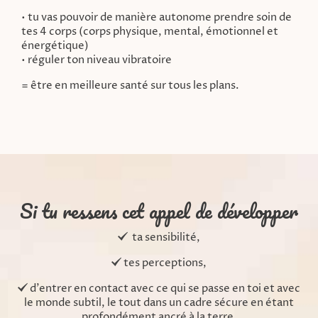
• tu vas pouvoir de manière autonome prendre soin de
tes 4 corps (corps physique, mental, émotionnel et
énergétique)
• réguler ton niveau vibratoire
= être en meilleure santé sur tous les plans.
Si tu ressens cet appel de développer
ta sensibilité,
tes perceptions,
d'entrer en contact avec ce qui se passe en toi et avec
le monde subtil, le tout dans un cadre sécure en étant
profondément ancré à la terre,