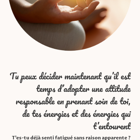
Tu peux décider maintenant qu’il est
temps d’adopter une attitude
responsable en prenant soin de toi,
de tes énergies et des énergies qui
t’entourent
T’es-tu déjà senti fatigué sans raison apparente ?