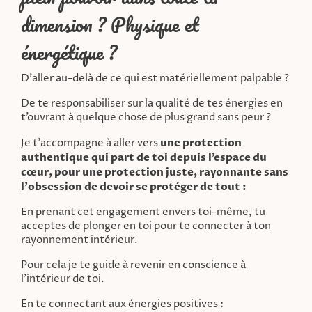
dimension ? Physique et
énergétique ?
D’aller au-delà de ce qui est matériellement palpable ?
De te responsabiliser sur la qualité de tes énergies en
t’ouvrant à quelque chose de plus grand sans peur ?
Je t'accompagne à aller vers
une protection
authentique qui part de toi depuis l’espace du
cœur, pour une protection juste, rayonnante sans
l'obsession de devoir se protéger de tout :
En prenant cet engagement envers toi-même, tu
acceptes de plonger en toi pour te connecter à ton
rayonnement intérieur.
Pour cela je te guide à revenir en conscience à
l’intérieur de toi.
En te connectant aux énergies positives :