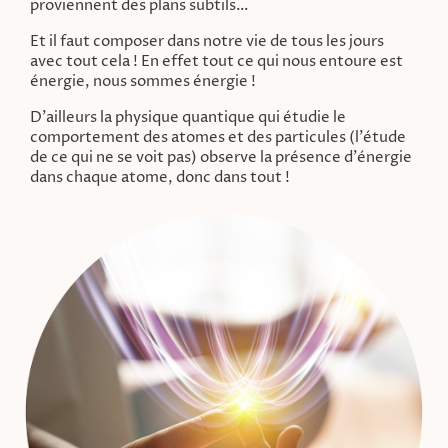
proviennent des plans subtils…
Et il faut composer dans notre vie de tous les jours
avec tout cela ! En effet tout ce qui nous entoure est
énergie, nous sommes énergie !
D'ailleurs la physique quantique qui étudie le
comportement des atomes et des particules (l'étude
de ce qui ne se voit pas) observe la présence d'énergie
dans chaque atome, donc dans tout !