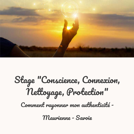
Stage "Conscience, Connexion,
Nettoyage, Protection"
Comment rayonner mon authenticité -
Maurienne - Savoie