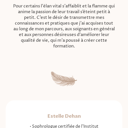
Pour certains l'élan vital s'affaiblit et la flamme qui
anime la passion de leur travail s’éteint petit à
petit. C’est le désir de transmettre mes
connaissances et pratiques que j’ai acquises tout
au long de mon parcours, aux soignants en général
et aux personnes désireuses d'améliorer leur
qualité de vie, qui m’a poussé à créer cette
formation.
Estelle Dehan
• Sophrologue certifiée de l'Institut