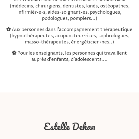
(médecins, chirurgiens, dentistes, kinés, ostéopathes,
infirmièr•e•s, aides-soignant•es, psychologues,
podologues, pompiers...)
Aux personnes dans l'accompagnement thérapeutique
(hypnothérapeutes, acupuncteur•rices, sophrologues,
masso-thérapeutes, énergéticien•nes..)
Pour les enseignants, les personnes qui travaillent
auprès d'enfants, d'adolescents....
Estelle Dehan