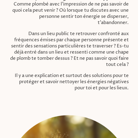
Comme plombé avec l’impression de ne pas savoir de
quoi cela peut venir ? Où lorsque tu discutes avec une
personne sentir ton énergie se disperser,
t’abandonner.
Dans un lieu public te retrouver confronté aux
fréquences émises par chaque personne présente et
sentir des sensations particulières te traverser ? Es-tu
déjà entré dans un lieu et ressenti comme une chape
de plomb te tomber dessus ? Et ne pas savoir quoi faire
tout cela ?
Il y a une explication et surtout des solutions pour te
protéger et savoir nettoyer les énergies négatives
pour toi et pour les lieux.