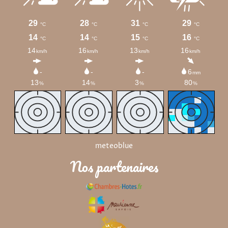
meteoblue
Nos partenaires