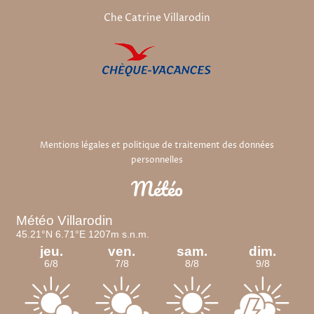
Che Catrine Villarodin
Mentions légales et politique de traitement des données
personnelles
Météo