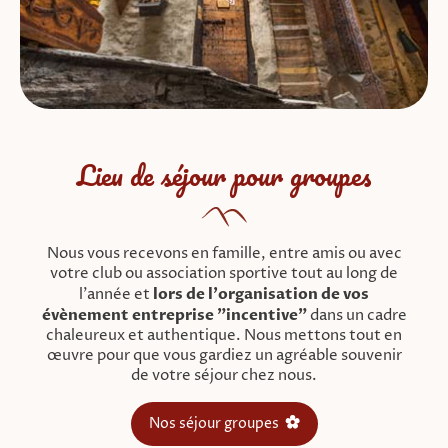
Lieu de séjour pour groupes
Nous vous recevons en famille, entre amis ou avec
votre club ou association sportive tout au long de
l'année et
lors de l'organisation de vos
évènement entreprise "incentive"
dans un cadre
chaleureux et authentique. Nous mettons tout en
œuvre pour que vous gardiez un agréable souvenir
de votre séjour chez nous.
Nos séjour groupes