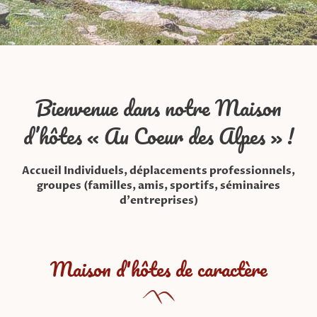
Bienvenue dans notre Maison
d’hôtes « Au Coeur des Alpes » !
Accueil Individuels, déplacements professionnels,
groupes (familles, amis, sportifs, séminaires
d'entreprises)
Maison d'hôtes de caractère