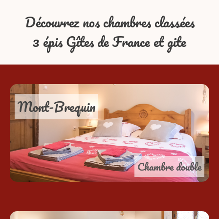
Découvrez nos chambres classées
3 épis Gîtes de France et gite
Mont-Brequin
Chambre double