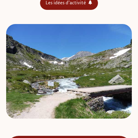
Les idées d'activité