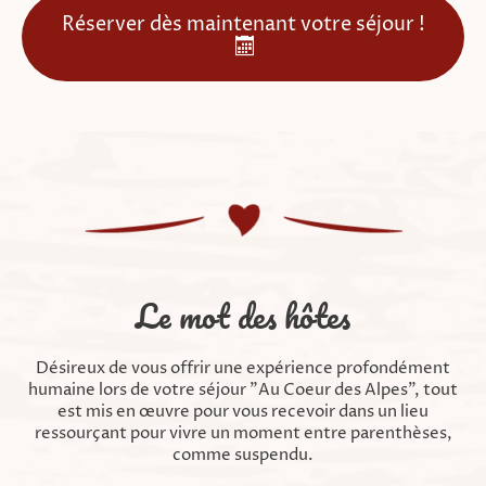
Réserver dès maintenant votre séjour !
Le mot des hôtes
Désireux de vous offrir une expérience profondément
humaine lors de votre séjour "Au Coeur des Alpes", tout
est mis en œuvre pour vous recevoir dans un lieu
ressourçant pour vivre un moment entre parenthèses,
comme suspendu.