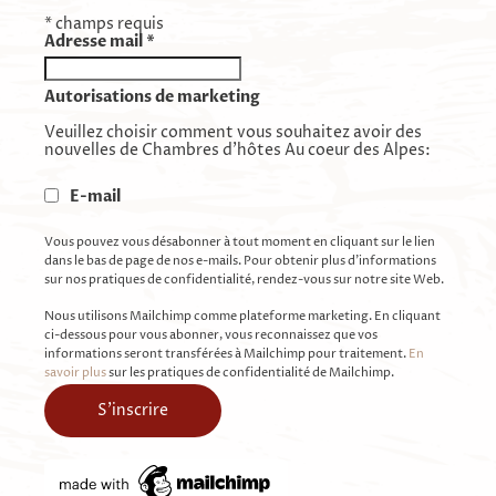
*
champs requis
Adresse mail
*
Autorisations de marketing
Veuillez choisir comment vous souhaitez avoir des
nouvelles de Chambres d'hôtes Au coeur des Alpes:
E-mail
Vous pouvez vous désabonner à tout moment en cliquant sur le lien
dans le bas de page de nos e-mails. Pour obtenir plus d'informations
sur nos pratiques de confidentialité, rendez-vous sur notre site Web.
Nous utilisons Mailchimp comme plateforme marketing. En cliquant
ci-dessous pour vous abonner, vous reconnaissez que vos
informations seront transférées à Mailchimp pour traitement.
En
savoir plus
sur les pratiques de confidentialité de Mailchimp.