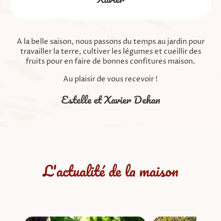
A la belle saison, nous passons du temps au jardin pour
travailler la terre, cultiver les légumes et cueillir des
fruits pour en faire de bonnes confitures maison.
Au plaisir de vous recevoir !
Estelle et Xavier Dehan
L'actualité de la maison