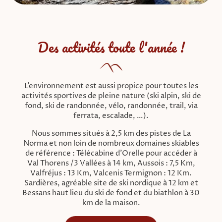
Des activités toute l'année !
L’environnement est aussi propice pour toutes les
activités sportives de pleine nature (ski alpin, ski de
fond, ski de randonnée, vélo, randonnée, trail, via
ferrata, escalade, …).
Nous sommes situés à 2,5 km des pistes de La
Norma et non loin de nombreux domaines skiables
de référence : Télécabine d’Orelle pour accéder à
Val Thorens /3 Vallées à 14 km, Aussois : 7,5 Km,
Valfréjus : 13 Km, Valcenis Termignon : 12 Km.
Sardières, agréable site de ski nordique à 12 km et
Bessans haut lieu du ski de fond et du biathlon à 30
km de la maison.