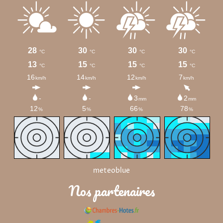
meteoblue
Nos partenaires