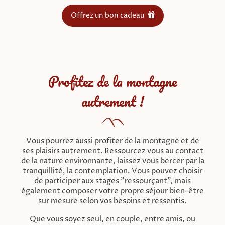
Offrez un bon cadeau
Profitez de la montagne
autrement !
Vous pourrez aussi profiter de la montagne et de
ses plaisirs autrement. Ressourcez vous au contact
de la nature environnante, laissez vous bercer par la
tranquillité, la contemplation. Vous pouvez choisir
de participer aux stages "ressourçant", mais
également composer votre propre séjour bien-être
sur mesure selon vos besoins et ressentis.
Que vous soyez seul, en couple, entre amis, ou