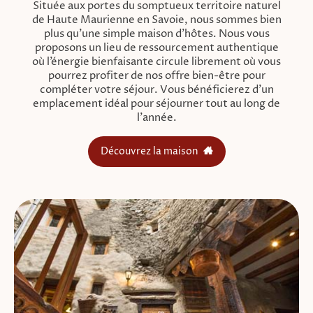
Située aux portes du somptueux territoire naturel
de Haute Maurienne en Savoie, nous sommes bien
plus qu’une simple maison d’hôtes. Nous vous
proposons un lieu de ressourcement authentique
où l’énergie bienfaisante circule librement où vous
pourrez profiter de nos offre bien-être pour
compléter votre séjour. Vous bénéficierez d’un
emplacement idéal pour séjourner tout au long de
l’année.
Découvrez la maison