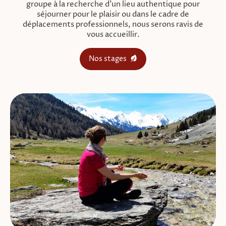
groupe à la recherche d’un lieu authentique pour
séjourner pour le plaisir ou dans le cadre de
déplacements professionnels, nous serons ravis de
vous accueillir.
Nos stages