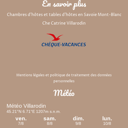
En savoir plus
Chambres d'hôtes et tables d'hôtes en Savoie Mont-Blanc
Che Catrine Villarodin
Mentions légales et politique de traitement des données
personnelles
Météo