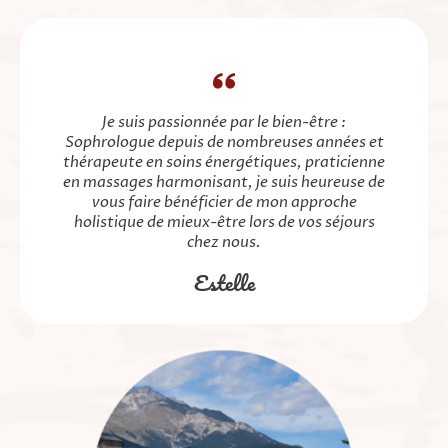
Je suis passionnée par le bien-être :
Sophrologue depuis de nombreuses années et
thérapeute en soins énergétiques, praticienne
en massages harmonisant, je suis heureuse de
vous faire bénéficier de mon approche
holistique de mieux-être lors de vos séjours
chez nous.
Estelle