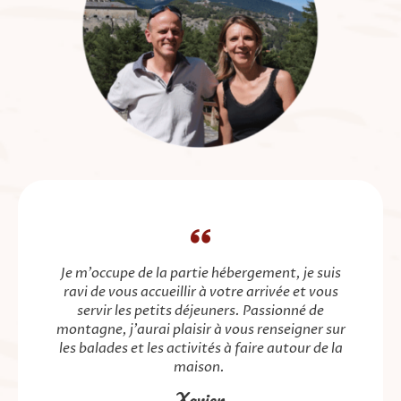
Je m'occupe de la partie hébergement, je
suis
ravi de vous accueillir à votre arrivée et vous
servir les petits déjeuners. Passionné de
montagne, j'aurai plaisir à vous renseigner sur
les balades et les activités à faire autour de la
maison.
Xavier